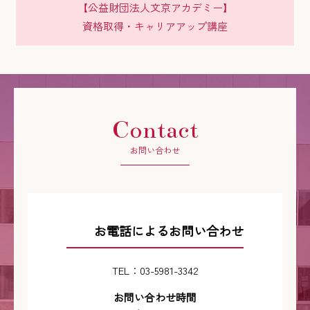
【公益財団法人文京アカデミー】
資格取得・キャリアアップ講座
Contact
お問い合わせ
お電話によるお問い合わせ
TEL：03-5981-3342
お問い合わせ時間