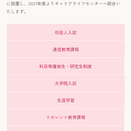
に設置し、2027年度よりキャリアライフセンターへ統合い
たします。
社会人入試
通信教育課程
科目等履修生・研究生制度
大学院入試
生涯学習
リカレント教育課程