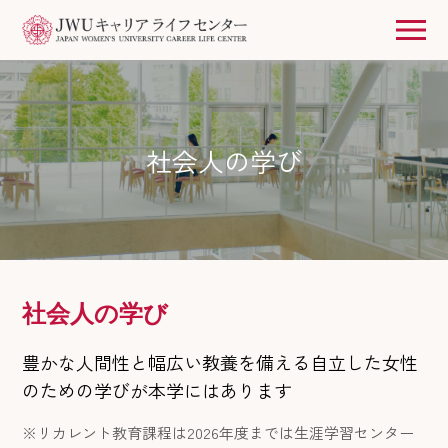
社会人の学び
社会人の学び
豊かな人間性と幅広い教養を備える自立した女性
のための学びが本学にはあります
※リカレント教育課程は2026年度までは生涯学習センター